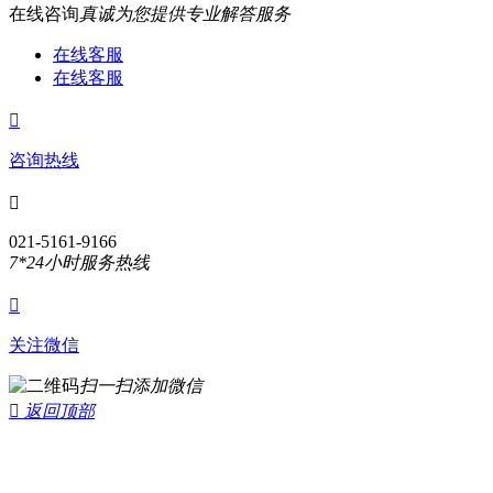
在线咨询
真诚为您提供专业解答服务
在线客服
在线客服

咨询热线

021-5161-9166
7*24小时服务热线

关注微信
扫一扫添加微信

返回顶部