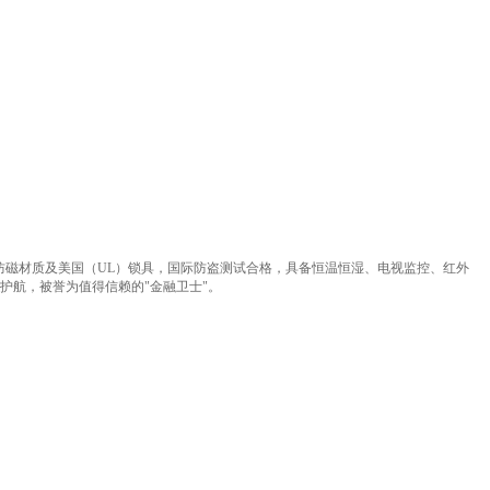
防磁材质及美国（UL）锁具，国际防盗测试合格，具备恒温恒湿、电视监控、红外
护航，被誉为值得信赖的"金融卫士"。